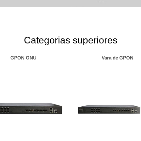
Categorias superiores
GPON ONU
Vara de GPON