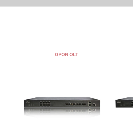
GPON OLT