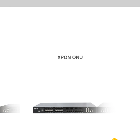
XPON ONU